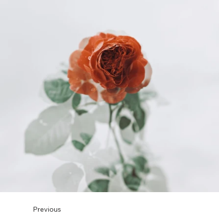
Previous