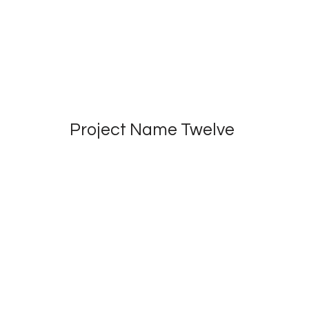
Project Name Twelve