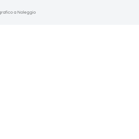
grafico a Noleggio