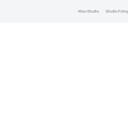
Woo Studio
Studio Foto