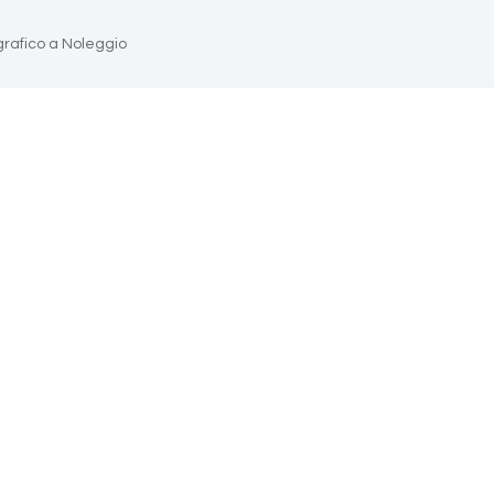
grafico a Noleggio