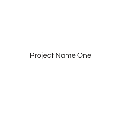
Project Name One