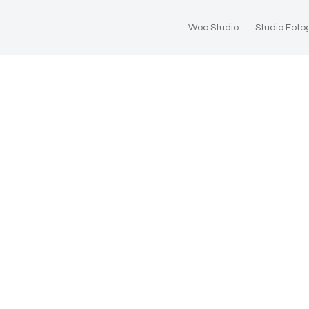
Woo Studio
Studio Foto