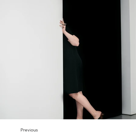
Previous